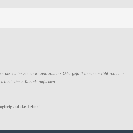
 die ich für Sie entwickeln könnte? Oder gefällt Ihnen ein Bild von mir?
e ich mit Ihnen Kontakt aufnemen.
ugierig auf das Leben“